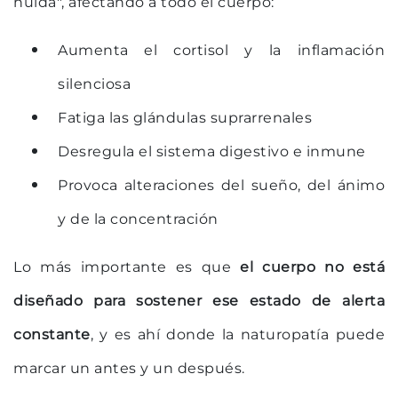
huida", afectando a todo el cuerpo:
Aumenta el cortisol y la inflamación
silenciosa
Fatiga las glándulas suprarrenales
Desregula el sistema digestivo e inmune
Provoca alteraciones del sueño, del ánimo
y de la concentración
Lo más importante es que
el cuerpo no está
diseñado para sostener ese estado de alerta
constante
, y es ahí donde la naturopatía puede
marcar un antes y un después.