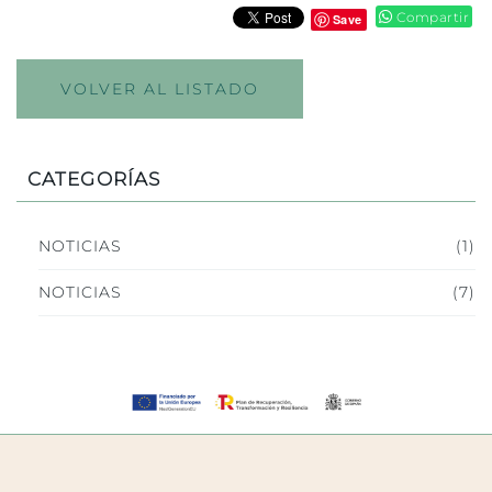
Compartir
Save
VOLVER AL LISTADO
CATEGORÍAS
NOTICIAS
(1)
NOTICIAS
(7)