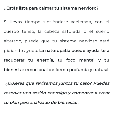
¿Estás lista para calmar tu sistema nervioso?
Si llevas tiempo sintiéndote acelerada, con el
cuerpo tenso, la cabeza saturada o el sueño
alterado, puede que tu sistema nervioso esté
pidiendo ayuda.
La naturopatía puede ayudarte a
recuperar tu energía, tu foco mental y tu
bienestar emocional de forma profunda y natural.
¿Quieres que revisemos juntos tu caso? Puedes
reservar una sesión conmigo y comenzar a crear
tu plan personalizado de bienestar.