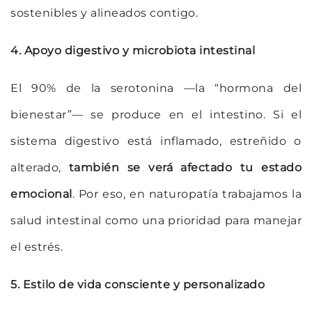
sostenibles y alineados contigo.
4. Apoyo digestivo y microbiota intestinal
El 90% de la serotonina —la “hormona del
bienestar”— se produce en el intestino. Si el
sistema digestivo está inflamado, estreñido o
alterado,
también se verá afectado tu estado
emocional
. Por eso, en naturopatía trabajamos la
salud intestinal como una prioridad para manejar
el estrés.
5. Estilo de vida consciente y personalizado