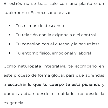
El estrés no se trata solo con una planta o un
suplemento. Es necesario revisar:
Tus ritmos de descanso
Tu relación con la exigencia o el control
Tu conexión con el cuerpo y la naturaleza
Tu entorno físico, emocional y laboral
Como naturópata integrativa, te acompaño en
este proceso de forma global, para que aprendas
a
escuchar lo que tu cuerpo te está pidiendo
y
puedas actuar desde el cuidado, no desde la
exigencia.