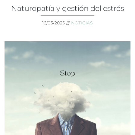
Naturopatía y gestión del estrés
16/03/2025 ///
NOTICIAS