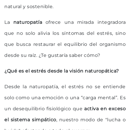
natural y sostenible.
La
naturopatía
ofrece una mirada integradora
que no solo alivia los síntomas del estrés, sino
que busca restaurar el equilibrio del organismo
desde su raíz. ¿Te gustaría saber cómo?
¿Qué es el estrés desde la visión naturopática?
Desde la naturopatía, el estrés no se entiende
solo como una emoción o una “carga mental”. Es
un desequilibrio fisiológico que
activa en exceso
el sistema simpático
, nuestro modo de "lucha o