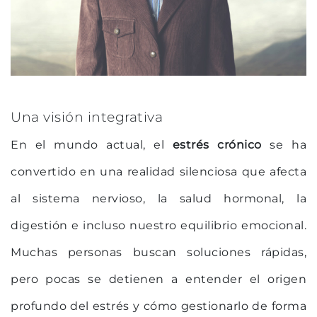
Una visión integrativa
En el mundo actual, el
estrés crónico
se ha
convertido en una realidad silenciosa que afecta
al sistema nervioso, la salud hormonal, la
digestión e incluso nuestro equilibrio emocional.
Muchas personas buscan soluciones rápidas,
pero pocas se detienen a entender el origen
profundo del estrés y cómo gestionarlo de forma