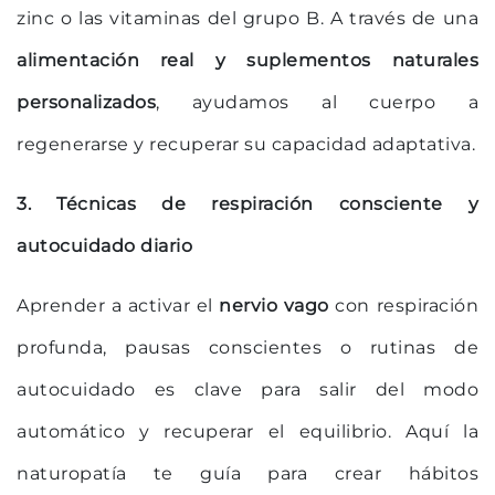
zinc o las vitaminas del grupo B. A través de una
alimentación real y suplementos naturales
personalizados
, ayudamos al cuerpo a
regenerarse y recuperar su capacidad adaptativa.
3. Técnicas de respiración consciente y
autocuidado diario
Aprender a activar el
nervio vago
con respiración
profunda, pausas conscientes o rutinas de
autocuidado es clave para salir del modo
automático y recuperar el equilibrio. Aquí la
naturopatía te guía para crear hábitos