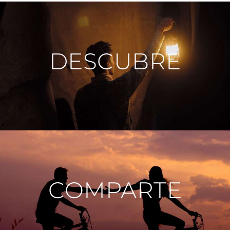
DESCUBRE
COMPARTE