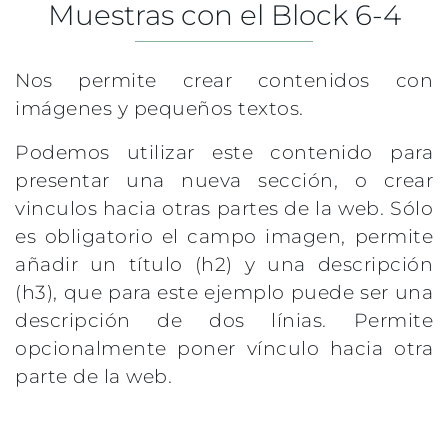
Muestras con el Block 6-4
Nos permite crear contenidos con
imágenes y pequeños textos.
Podemos utilizar este contenido para
presentar una nueva sección, o crear
vinculos hacia otras partes de la web. Sólo
es obligatorio el campo imagen, permite
añadir un título (h2) y una descripción
(h3), que para este ejemplo puede ser una
descripción de dos línias. Permite
opcionalmente poner vínculo hacia otra
parte de la web.