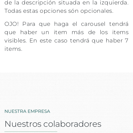
de la descripción situada en la izquierda.
Todas estas opciones són opcionales.
OJO! Para que haga el carousel tendrá
que haber un item más de los items
visibles. En este caso tendrá que haber 7
items.
NUESTRA EMPRESA
Nuestros colaboradores