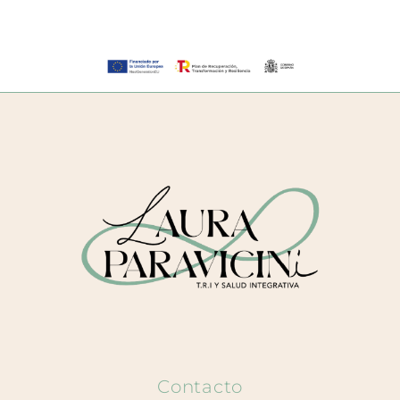
Contacto