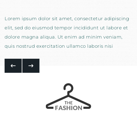
Lorem ipsum dolor sit amet, consectetur adipiscing
elit, sed do eiusmod tempor incididunt ut labore et
dolore magna aliqua. Ut enim ad minim veniam,
quis nostrud exercitation ullamco laboris nisi