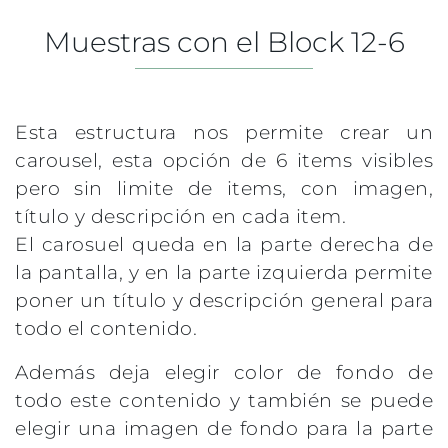
Muestras con el Block 12-6
Esta estructura nos permite crear un
carousel, esta opción de 6 items visibles
pero sin limite de items, con imagen,
título y descripción en cada item.
El carosuel queda en la parte derecha de
la pantalla, y en la parte izquierda permite
poner un título y descripción general para
todo el contenido.
Además deja elegir color de fondo de
todo este contenido y también se puede
elegir una imagen de fondo para la parte