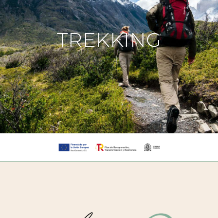
TREKKING