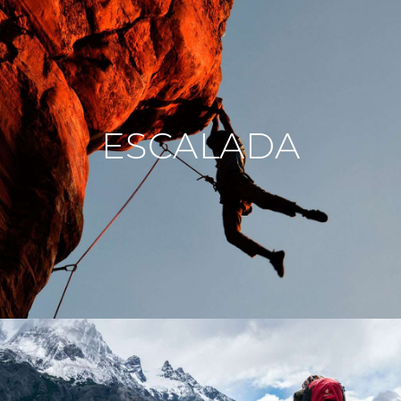
ESCALADA