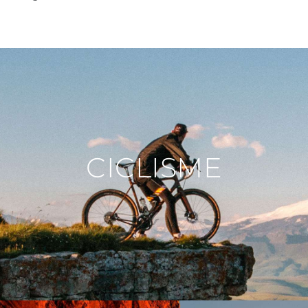
CICLISME