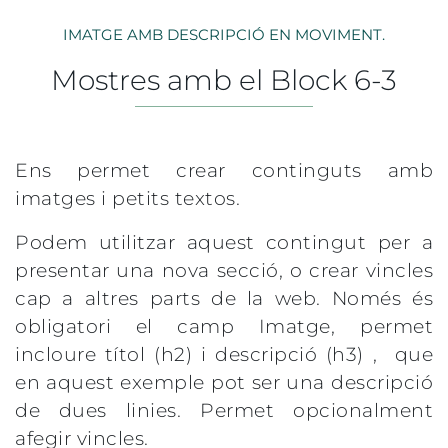
IMATGE AMB DESCRIPCIÓ EN MOVIMENT.
Mostres amb el Block 6-3
Ens permet crear continguts amb
imatges i petits textos.
Podem utilitzar aquest contingut per a
presentar una nova secció, o crear vincles
cap a altres parts de la web. Només és
obligatori el camp Imatge, permet
incloure títol (h2) i descripció (h3) , que
en aquest exemple pot ser una descripció
de dues linies. Permet opcionalment
afegir vincles.