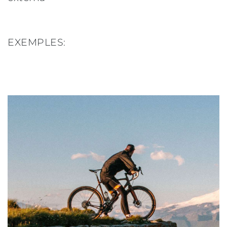
EXEMPLES: