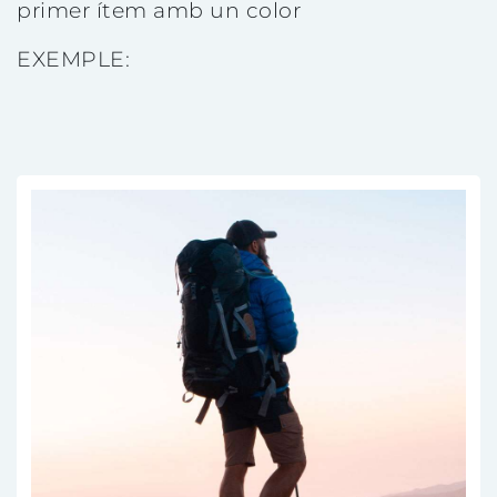
primer ítem amb un color
EXEMPLE: