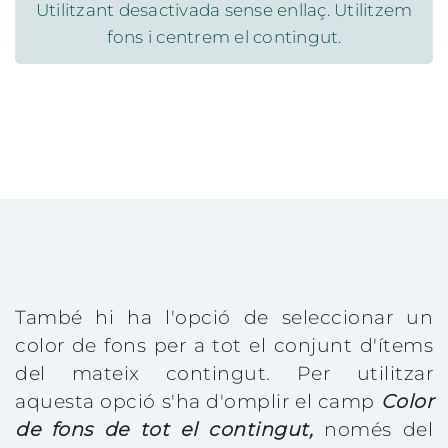
Utilitzant desactivada sense enllaç. Utilitzem
fons i centrem el contingut.
També hi ha l'opció de seleccionar un
color de fons per a tot el conjunt d'ítems
del mateix contingut. Per utilitzar
aquesta opció s'ha d'omplir el camp
Color
de fons de tot el contingut,
només del