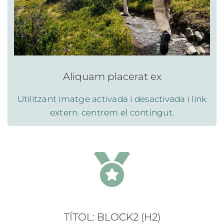
Aliquam placerat ex
Utilitzant imatge activada i desactivada i link
extern. centrem el contingut.
TÍTOL: BLOCK2 (H2)